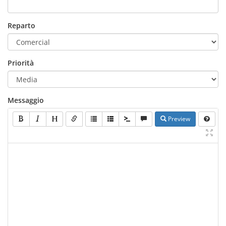
Reparto
Priorità
Messaggio
Preview