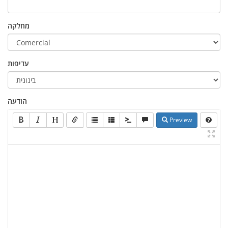
מחלקה
עדיפות
הודעה
Preview