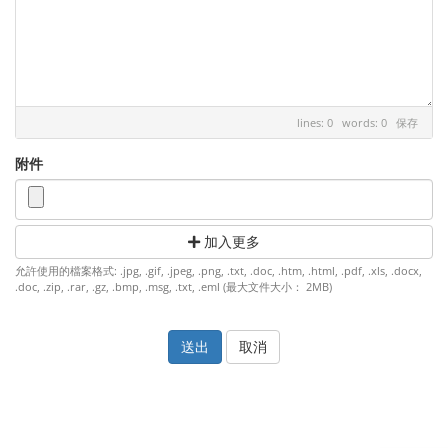
lines: 0 words: 0
保存
附件
加入更多
允許使用的檔案格式: .jpg, .gif, .jpeg, .png, .txt, .doc, .htm, .html, .pdf, .xls, .docx,
.doc, .zip, .rar, .gz, .bmp, .msg, .txt, .eml (最大文件大小： 2MB)
取消