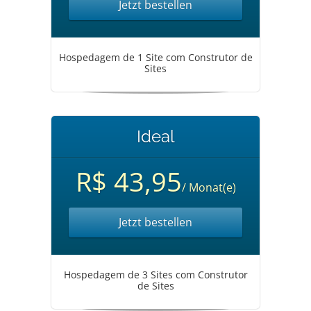
Jetzt bestellen
Hospedagem de 1 Site com Construtor de
Sites
Ideal
R$ 43,95
/ Monat(e)
Jetzt bestellen
Hospedagem de 3 Sites com Construtor
de Sites