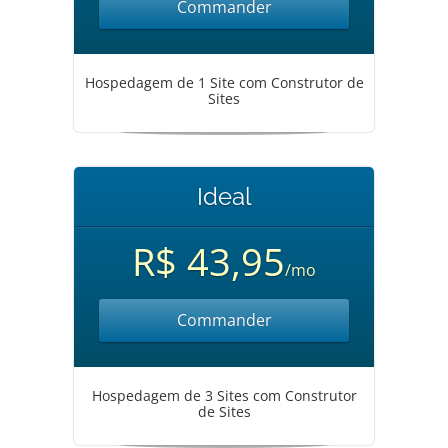
Commander
Hospedagem de 1 Site com Construtor de
Sites
Ideal
R$ 43,95
/mo
Commander
Hospedagem de 3 Sites com Construtor
de Sites