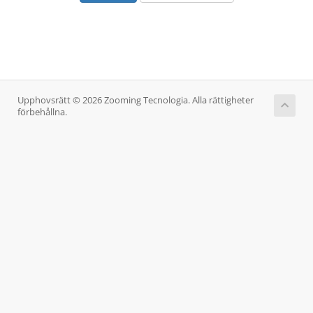
Upphovsrätt © 2026 Zooming Tecnologia. Alla rättigheter
förbehållna.