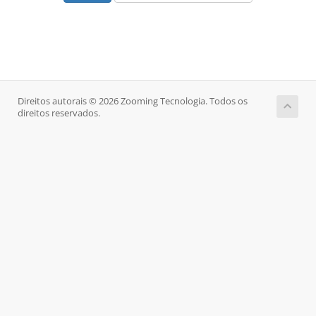
Direitos autorais © 2026 Zooming Tecnologia. Todos os
direitos reservados.