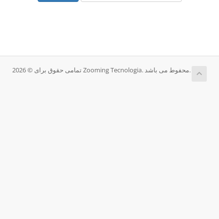
تمامی حقوق برای © 2026 Zooming Tecnologia. محفوط می باشد.