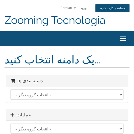
Persian
ورود
مشاهده کارت خرید
Zooming Tecnologia
تغییر
ضعیت
اوبری
یک دامنه انتخاب کنید...
دسته بندی ها
عملیات