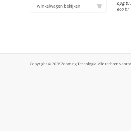
.ppg.br, 
Winkelwagen bekijken
.eco.br
Copyright © 2026 Zooming Tecnologia. Alle rechten voor