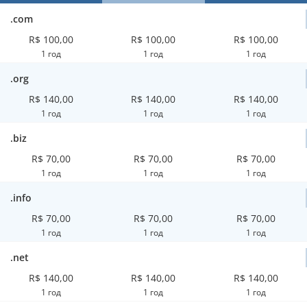
.com
R$ 100,00
R$ 100,00
R$ 100,00
1 год
1 год
1 год
.org
R$ 140,00
R$ 140,00
R$ 140,00
1 год
1 год
1 год
.biz
R$ 70,00
R$ 70,00
R$ 70,00
1 год
1 год
1 год
.info
R$ 70,00
R$ 70,00
R$ 70,00
1 год
1 год
1 год
.net
R$ 140,00
R$ 140,00
R$ 140,00
1 год
1 год
1 год