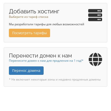
Добавить хостинг
Выберите из тариф списка
Мы разработали тарифы для любых возможностей
Посмотреть тарифы
Перенести домен к нам
Перенесите домен к нам для продления на 1 год!*
Перенос домена
* Не включает некоторые зоны и недавно продленые домены