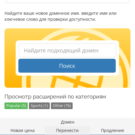
Найдите ваше новое доменное имя. введите имя или
ключевое слово для проверки доступности.
Поиск
Просмотр расширений по категориям
Popular (5)
Sports (1)
Other (76)
Домен
Новая цена
Перенести
Продление