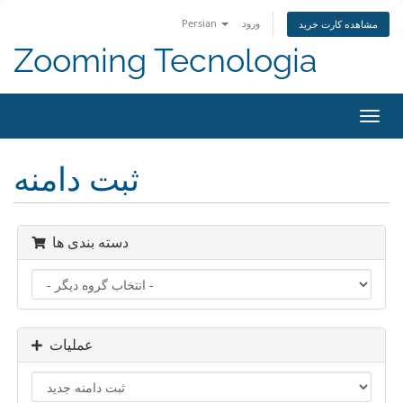
ورود
Persian
مشاهده کارت خرید
Zooming Tecnologia
تغییر
ضعیت
اوبری
ثبت دامنه
دسته بندی ها
عملیات