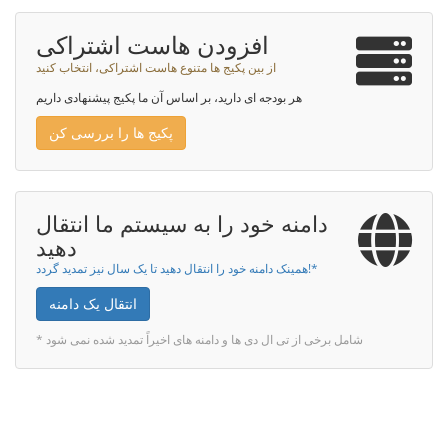
افزودن هاست اشتراکی
از بین پکیج ها متنوع هاست اشتراکی، انتخاب کنید
هر بودجه ای دارید، بر اساس آن ما پکیج پیشنهادی داریم
پکیج ها را بررسی کن
دامنه خود را به سیستم ما انتقال
دهید
همینک دامنه خود را انتقال دهید تا یک سال نیز تمدید گردد!*
انتقال یک دامنه
* شامل برخی از تی ال دی ها و دامنه های اخیراً تمدید شده نمی شود