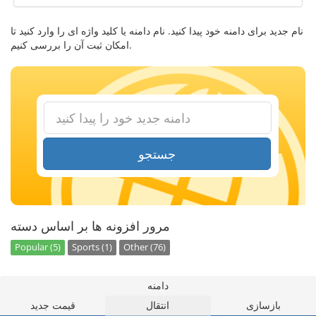
نام جدید برای دامنه خود پیدا کنید. نام دامنه یا کلید واژه ای را وارد کنید تا
امکان ثبت آن را بررسی کنیم.
جستجو
مرور افزونه ها بر اساس دسته
Popular (5)
Sports (1)
Other (76)
دامنه
بازسازی
انتقال
قیمت جدید