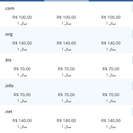
.com
R$ 100,00
R$ 100,00
R$ 100,00
1 سال
1 سال
1 سال
.org
R$ 140,00
R$ 140,00
R$ 140,00
1 سال
1 سال
1 سال
.biz
R$ 70,00
R$ 70,00
R$ 70,00
1 سال
1 سال
1 سال
.info
R$ 70,00
R$ 70,00
R$ 70,00
1 سال
1 سال
1 سال
.net
R$ 140,00
R$ 140,00
R$ 140,00
1 سال
1 سال
1 سال