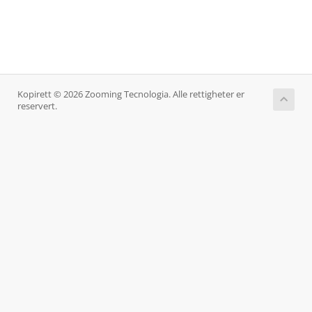
Kopirett © 2026 Zooming Tecnologia. Alle rettigheter er
reservert.